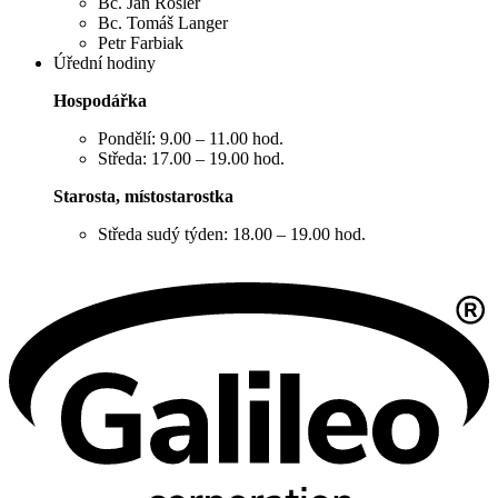
Bc. Jan Rösler
Bc. Tomáš Langer
Petr Farbiak
Úřední hodiny
Hospodářka
Pondělí: 9.00 – 11.00 hod.
Středa: 17.00 – 19.00 hod.
Starosta, místostarostka
Středa sudý týden: 18.00 – 19.00 hod.