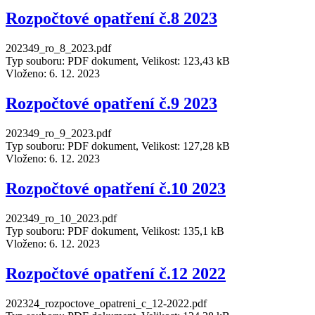
Rozpočtové opatření č.8 2023
202349_ro_8_2023.pdf
Typ souboru: PDF dokument, Velikost: 123,43 kB
Vloženo:
6. 12. 2023
Rozpočtové opatření č.9 2023
202349_ro_9_2023.pdf
Typ souboru: PDF dokument, Velikost: 127,28 kB
Vloženo:
6. 12. 2023
Rozpočtové opatření č.10 2023
202349_ro_10_2023.pdf
Typ souboru: PDF dokument, Velikost: 135,1 kB
Vloženo:
6. 12. 2023
Rozpočtové opatření č.12 2022
202324_rozpoctove_opatreni_c_12-2022.pdf