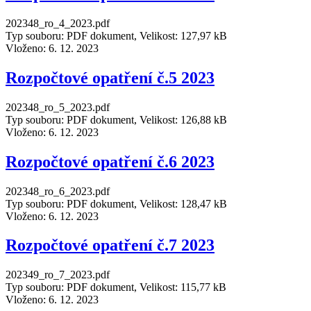
202348_ro_4_2023.pdf
Typ souboru: PDF dokument, Velikost: 127,97 kB
Vloženo:
6. 12. 2023
Rozpočtové opatření č.5 2023
202348_ro_5_2023.pdf
Typ souboru: PDF dokument, Velikost: 126,88 kB
Vloženo:
6. 12. 2023
Rozpočtové opatření č.6 2023
202348_ro_6_2023.pdf
Typ souboru: PDF dokument, Velikost: 128,47 kB
Vloženo:
6. 12. 2023
Rozpočtové opatření č.7 2023
202349_ro_7_2023.pdf
Typ souboru: PDF dokument, Velikost: 115,77 kB
Vloženo:
6. 12. 2023