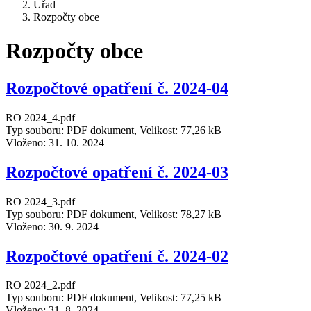
Úřad
Rozpočty obce
Rozpočty obce
Rozpočtové opatření č. 2024-04
RO 2024_4.pdf
Typ souboru: PDF dokument, Velikost: 77,26 kB
Vloženo:
31. 10. 2024
Rozpočtové opatření č. 2024-03
RO 2024_3.pdf
Typ souboru: PDF dokument, Velikost: 78,27 kB
Vloženo:
30. 9. 2024
Rozpočtové opatření č. 2024-02
RO 2024_2.pdf
Typ souboru: PDF dokument, Velikost: 77,25 kB
Vloženo:
31. 8. 2024