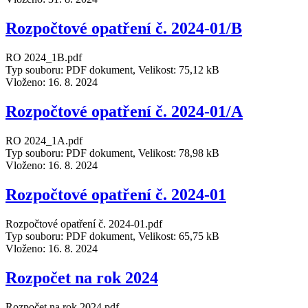
Rozpočtové opatření č. 2024-01/B
RO 2024_1B.pdf
Typ souboru: PDF dokument, Velikost: 75,12 kB
Vloženo:
16. 8. 2024
Rozpočtové opatření č. 2024-01/A
RO 2024_1A.pdf
Typ souboru: PDF dokument, Velikost: 78,98 kB
Vloženo:
16. 8. 2024
Rozpočtové opatření č. 2024-01
Rozpočtové opatření č. 2024-01.pdf
Typ souboru: PDF dokument, Velikost: 65,75 kB
Vloženo:
16. 8. 2024
Rozpočet na rok 2024
Rozpočet na rok 2024.pdf