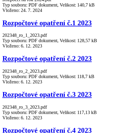
Typ souboru: PDF dokument, Velikost: 140,7 kB
Vloženo:
24. 7. 2024
Rozpočtové opatření č.1 2023
202348_ro_1_2023.pdf
Typ souboru: PDF dokument, Velikost: 128,57 kB
Vloženo:
6. 12. 2023
Rozpočtové opatření č.2 2023
202348_ro_2_2023.pdf
Typ souboru: PDF dokument, Velikost: 118,7 kB
Vloženo:
6. 12. 2023
Rozpočtové opatření č.3 2023
202348_ro_3_2023.pdf
Typ souboru: PDF dokument, Velikost: 117,13 kB
Vloženo:
6. 12. 2023
Rozpočtové opatření č.4 2023